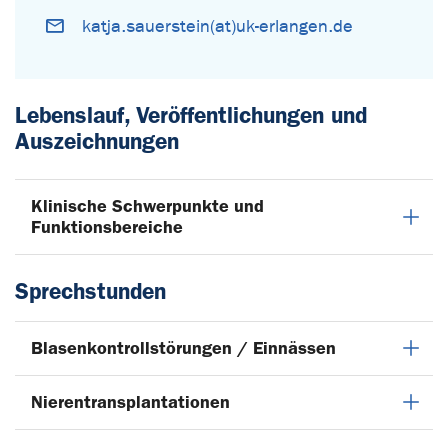
katja.sauerstein(at)uk-erlangen.de
Lebenslauf, Veröffentlichungen und
Auszeichnungen
Klinische Schwerpunkte und
Funktionsbereiche
Sprechstunden
Blasenkontrollstörungen / Einnässen
Nierentransplantationen