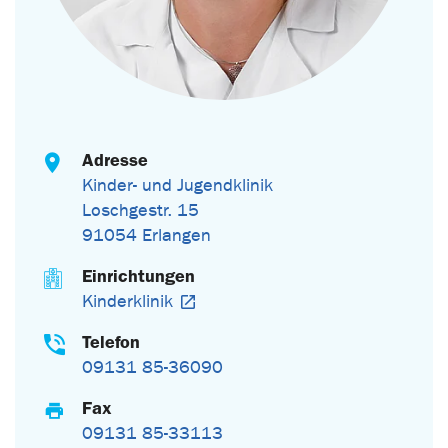
Adresse
Kinder- und Jugendklinik
Loschgestr. 15
91054 Erlangen
Einrichtungen
Kinderklinik
Telefon
09131 85-36090
Fax
09131 85-33113