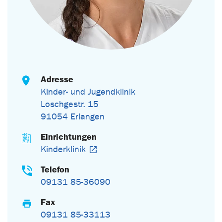
Adresse
Kinder- und Jugendklinik
Loschgestr. 15
91054 Erlangen
Einrichtungen
Kinderklinik
Telefon
09131 85-36090
Fax
09131 85-33113