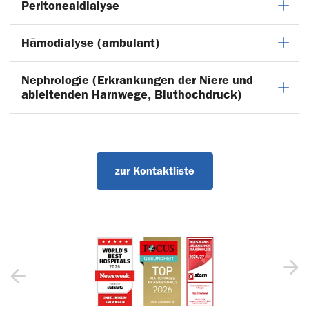
Peritonealdialyse
Hämodialyse (ambulant)
Nephrologie (Erkrankungen der Niere und
ableitenden Harnwege, Bluthochdruck)
zur Kontaktliste