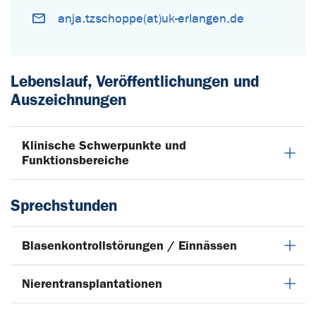
anja.tzschoppe(at)uk-erlangen.de
Lebenslauf, Veröffentlichungen und
Auszeichnungen
Klinische Schwerpunkte und
Funktionsbereiche
Sprechstunden
Blasenkontrollstörungen / Einnässen
Nierentransplantationen