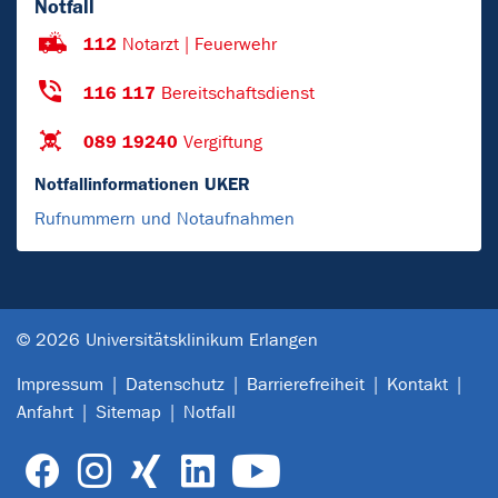
Notfall
112
Notarzt | Feuerwehr
116 117
Bereitschaftsdienst
089 19240
Vergiftung
Notfallinformationen UKER
Rufnummern und Notaufnahmen
© 2026 Universitätsklinikum Erlangen
Impressum
Datenschutz
Barrierefreiheit
Kontakt
Anfahrt
Sitemap
Notfall